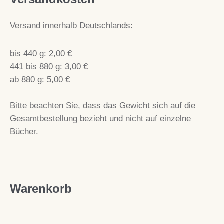
Versand innerhalb Deutschlands:
bis 440 g: 2,00 €
441 bis 880 g: 3,00 €
ab 880 g: 5,00 €
Bitte beachten Sie, dass das Gewicht sich auf die
Gesamtbestellung bezieht und nicht auf einzelne
Bücher.
Warenkorb