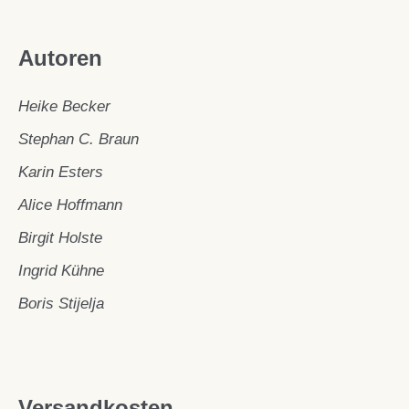
Autoren
Heike Becker
Stephan C. Braun
Karin Esters
Alice Hoffmann
Birgit Holste
Ingrid Kühne
Boris Stijelja
Versandkosten