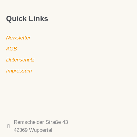
Quick Links
Newsletter
AGB
Datenschutz
Impressum
Remscheider Straße 43
42369 Wuppertal