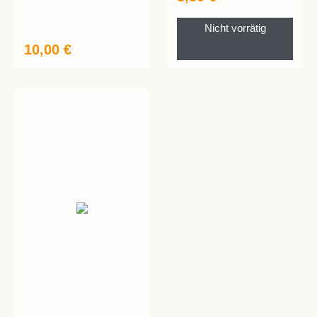
Nicht vorrätig
10,00
€