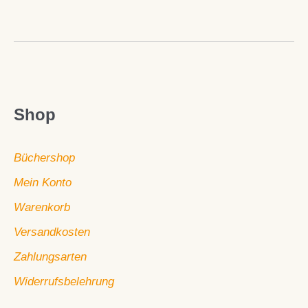
Shop
Büchershop
Mein Konto
Warenkorb
Versandkosten
Zahlungsarten
Widerrufsbelehrung