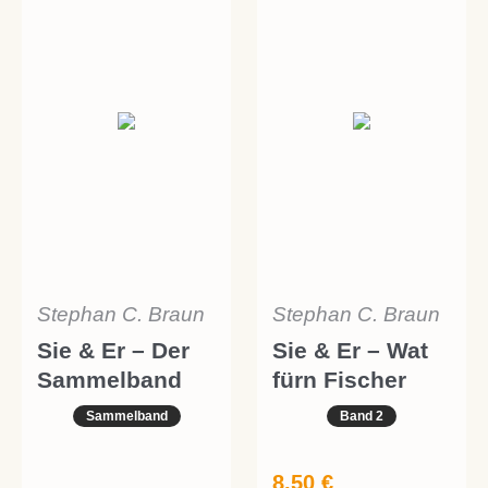
Stephan C. Braun
Stephan C. Braun
Sie & Er – Der
Sie & Er – Wat
Sammelband
fürn Fischer
Sammelband
Band 2
8,50
€