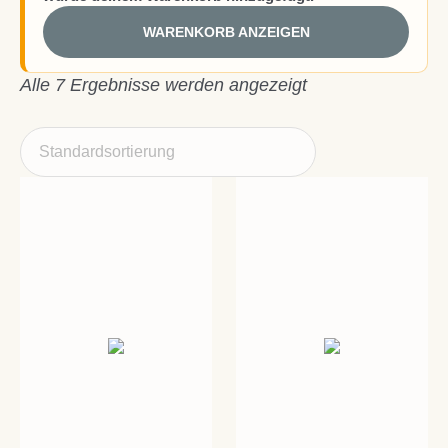
WARENKORB ANZEIGEN
Alle 7 Ergebnisse werden angezeigt