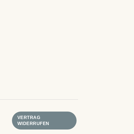
VERTRAG
WIDERRUFEN