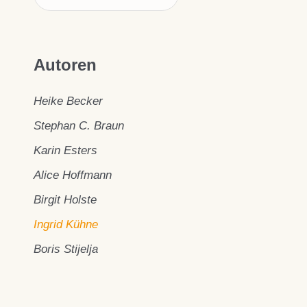
Autoren
Heike Becker
Stephan C. Braun
Karin Esters
Alice Hoffmann
Birgit Holste
Ingrid Kühne
Boris Stijelja