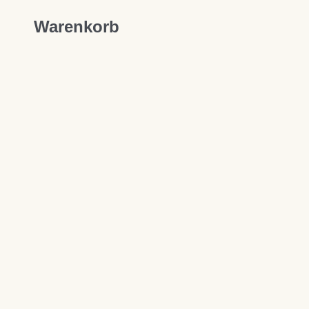
Warenkorb