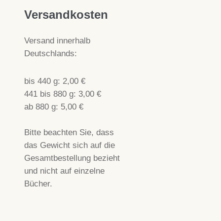
Versandkosten
Versand innerhalb
Deutschlands:
bis 440 g: 2,00 €
441 bis 880 g: 3,00 €
ab 880 g: 5,00 €
Bitte beachten Sie, dass
das Gewicht sich auf die
Gesamtbestellung bezieht
und nicht auf einzelne
Bücher.