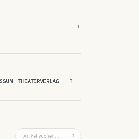
ESSUM
THEATERVERLAG