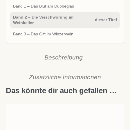
Band 1 – Das Blut am Dubbeglas
Band 2 – Die Verschwörung im
dieser Titel
Weinkeller
Band 3 – Das Gift im Winzerwein
Beschreibung
Zusätzliche Informationen
Das könnte dir auch gefallen …