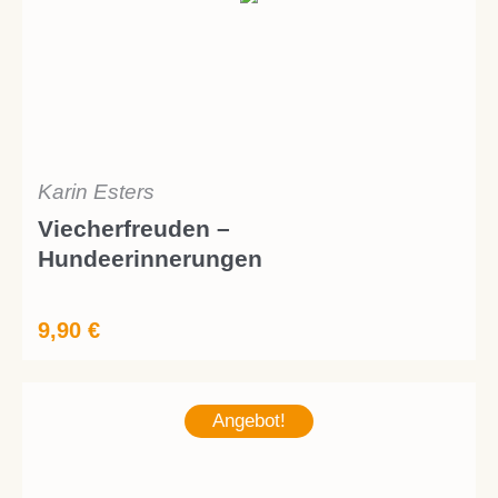
Karin Esters
Viecherfreuden –
Hundeerinnerungen
9,90
€
Angebot!