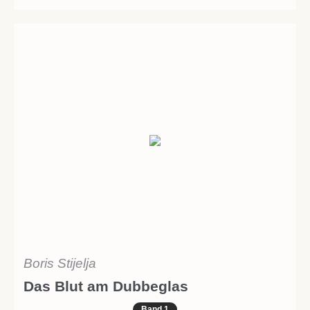
Boris Stijelja
Das Blut am Dubbeglas
Band 1