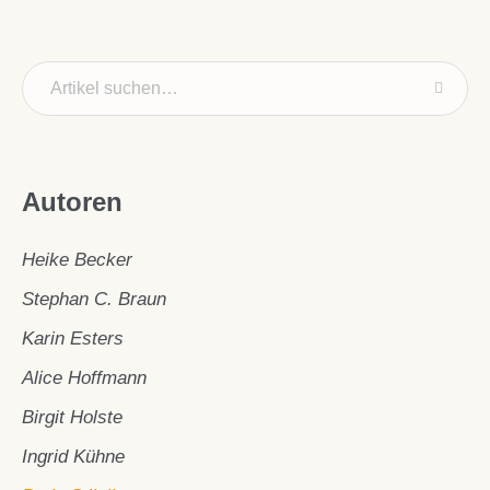
Autoren
Heike Becker
Stephan C. Braun
Karin Esters
Alice Hoffmann
Birgit Holste
Ingrid Kühne