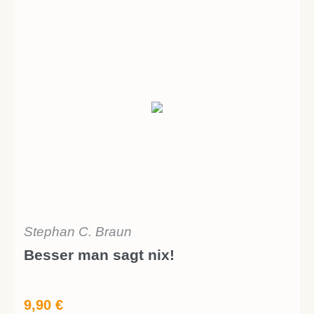
Stephan C. Braun
Besser man sagt nix!
9,90
€