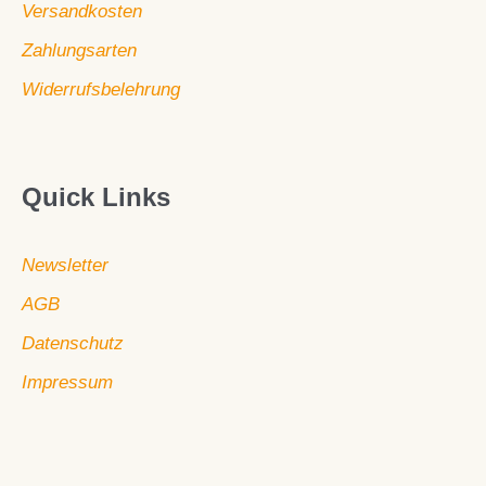
Versandkosten
Zahlungsarten
Widerrufsbelehrung
Quick Links
Newsletter
AGB
Datenschutz
Impressum