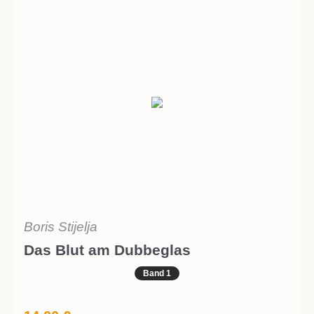
Boris Stijelja
Das Blut am Dubbeglas
Band 1