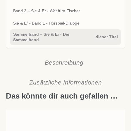
Band 2 – Sie & Er - Wat fürn Fischer
Sie & Er - Band 1 - Hörspiel-Dialoge
Sammelband – Sie & Er - Der
dieser Titel
Sammelband
Beschreibung
Zusätzliche Informationen
Das könnte dir auch gefallen …