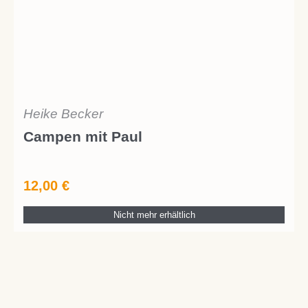
Heike Becker
Campen mit Paul
12,00
€
Nicht mehr erhältlich