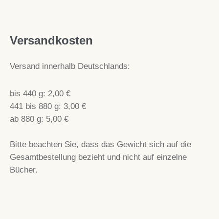
Versandkosten
Versand innerhalb Deutschlands:
bis 440 g: 2,00 €
441 bis 880 g: 3,00 €
ab 880 g: 5,00 €
Bitte beachten Sie, dass das Gewicht sich auf die
Gesamtbestellung bezieht und nicht auf einzelne
Bücher.