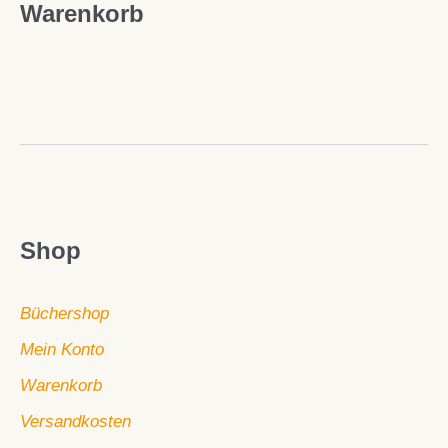
Warenkorb
Shop
Büchershop
Mein Konto
Warenkorb
Versandkosten