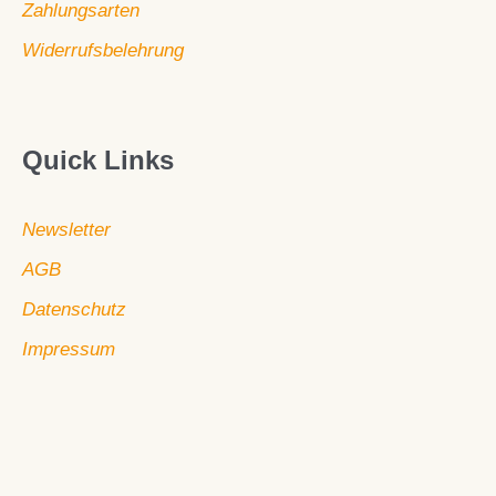
Zahlungsarten
Widerrufsbelehrung
Quick Links
Newsletter
AGB
Datenschutz
Impressum