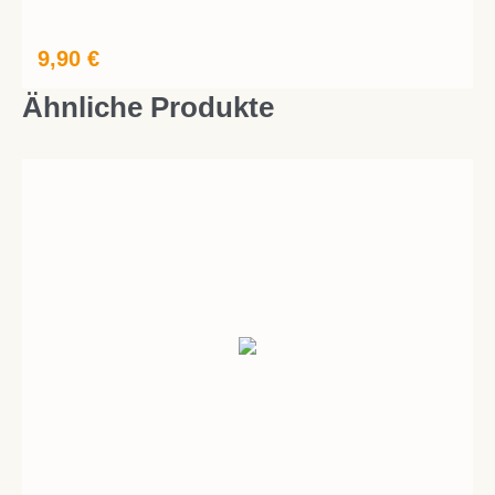
9,90
€
Ähnliche Produkte