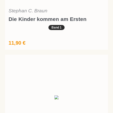
Stephan C. Braun
Die Kinder kommen am Ersten
Band 1
11,90
€