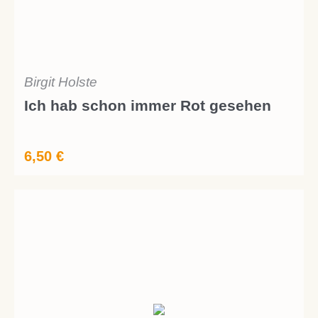
Birgit Holste
Ich hab schon immer Rot gesehen
6,50
€