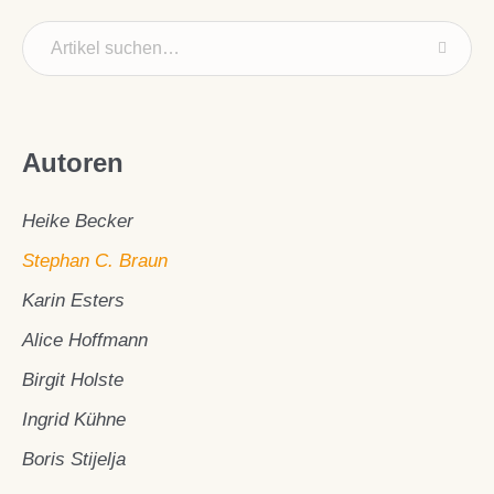
Autoren
Heike Becker
Stephan C. Braun
Karin Esters
Alice Hoffmann
Birgit Holste
Ingrid Kühne
Boris Stijelja