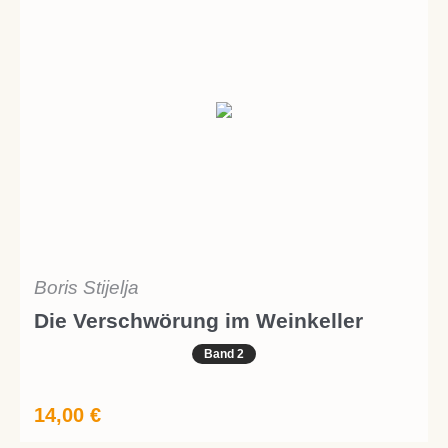
Boris Stijelja
Die Verschwörung im Weinkeller
Band 2
14,00
€