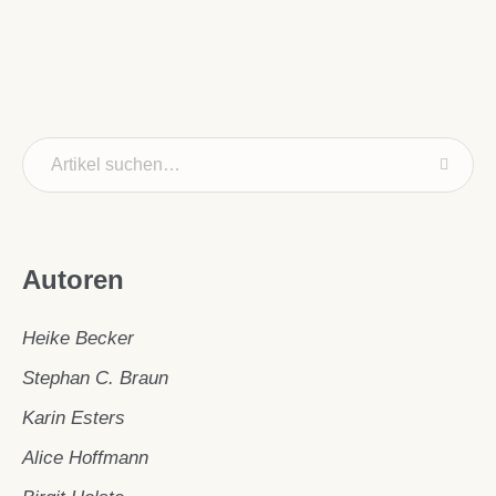
Autoren
Heike Becker
Stephan C. Braun
Karin Esters
Alice Hoffmann