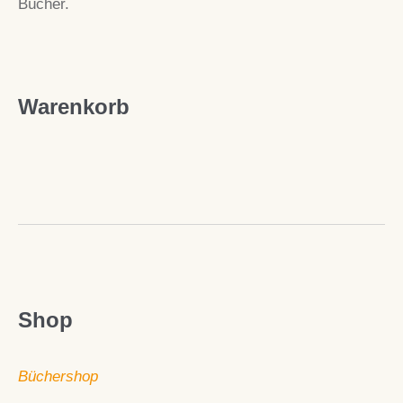
Bücher.
Warenkorb
Shop
Büchershop