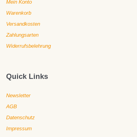
Mein Konto
Warenkorb
Versandkosten
Zahlungsarten
Widerrufsbelehrung
Quick Links
Newsletter
AGB
Datenschutz
Impressum