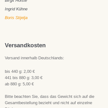
Birgit Holste
Ingrid Kühne
Boris Stijelja
Versandkosten
Versand innerhalb Deutschlands:
bis 440 g: 2,00 €
441 bis 880 g: 3,00 €
ab 880 g: 5,00 €
Bitte beachten Sie, dass das Gewicht sich auf die
Gesamtbestellung bezieht und nicht auf einzelne