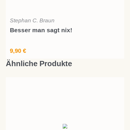
Stephan C. Braun
Besser man sagt nix!
9,90
€
Ähnliche Produkte