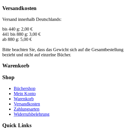
Versandkosten
Versand innerhalb Deutschlands:
bis 440 g: 2,00 €
441 bis 880 g: 3,00 €
ab 880 g: 5,00 €
Bitte beachten Sie, dass das Gewicht sich auf die Gesamtbestellung
bezieht und nicht auf einzelne Bücher.
Warenkorb
Shop
Büchershop
Mein Konto
Warenkorb
Versandkosten
Zahlungsarten
Widerrufsbelehrung
Quick Links