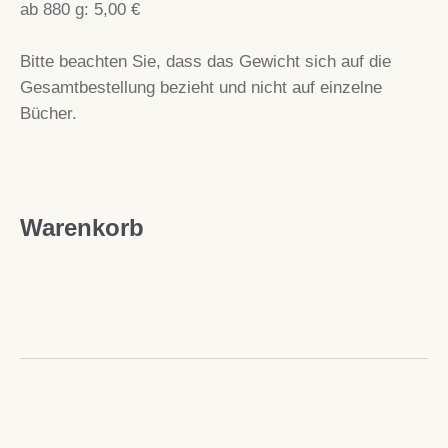
ab 880 g: 5,00 €
Bitte beachten Sie, dass das Gewicht sich auf die
Gesamtbestellung bezieht und nicht auf einzelne
Bücher.
Warenkorb