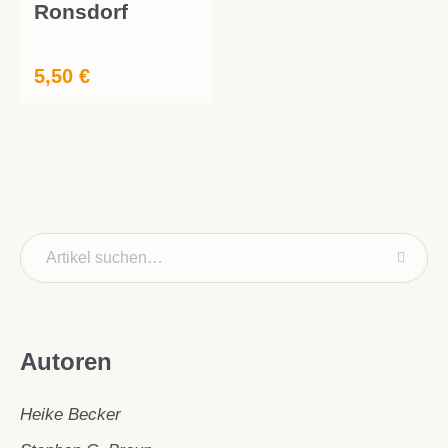
Ronsdorf
5,50
€
Autoren
Heike Becker