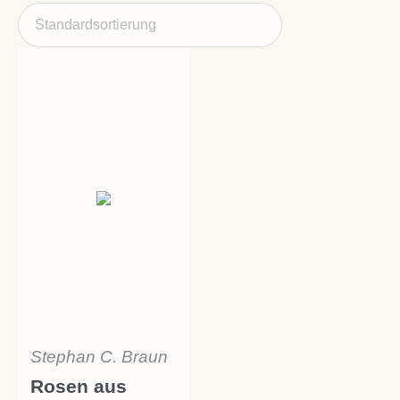
Stephan C. Braun
Rosen aus