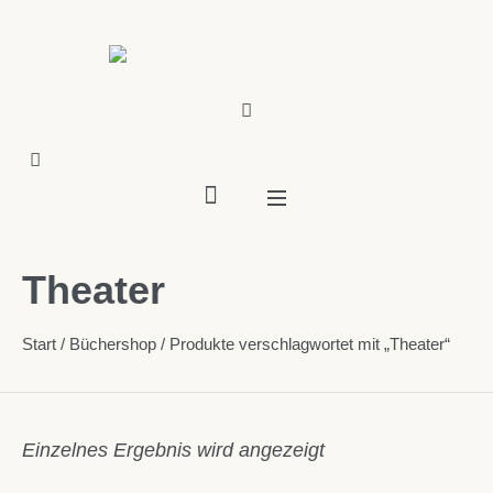
Theater
Start
/
Büchershop
/ Produkte verschlagwortet mit „Theater“
Einzelnes Ergebnis wird angezeigt