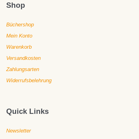
Shop
Büchershop
Mein Konto
Warenkorb
Versandkosten
Zahlungsarten
Widerrufsbelehrung
Quick Links
Newsletter