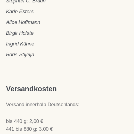
Stephan C. Braun
Karin Esters
Alice Hoffmann
Birgit Holste
Ingrid Kühne
Boris Stijelja
Versandkosten
Versand innerhalb Deutschlands:
bis 440 g: 2,00 €
441 bis 880 g: 3,00 €