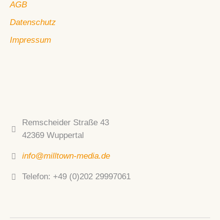
AGB
Datenschutz
Impressum
Remscheider Straße 43
42369 Wuppertal
info@milltown-media.de
Telefon: +49 (0)202 29997061