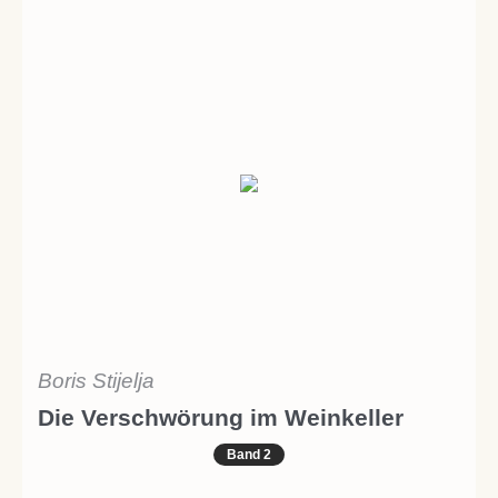
Boris Stijelja
Die Verschwörung im Weinkeller
Band 2