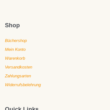
Shop
Büchershop
Mein Konto
Warenkorb
Versandkosten
Zahlungsarten
Widerrufsbelehrung
Quick Links