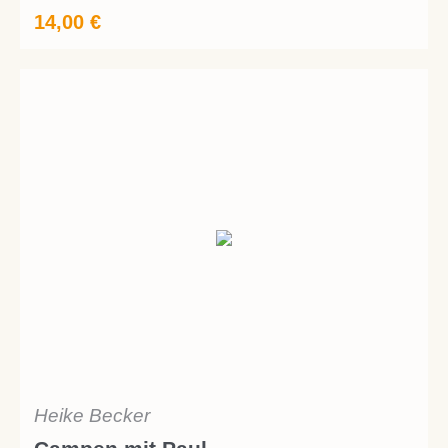
14,00
€
Heike Becker