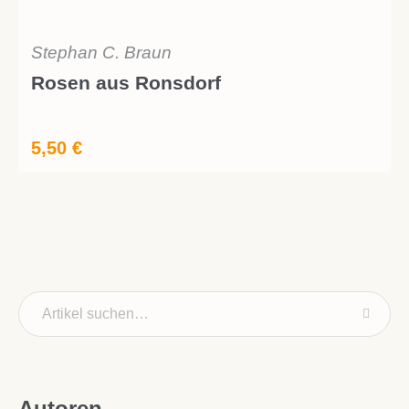
Stephan C. Braun
Rosen aus Ronsdorf
5,50
€
Autoren