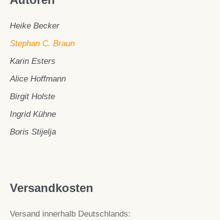
Heike Becker
Stephan C. Braun
Karin Esters
Alice Hoffmann
Birgit Holste
Ingrid Kühne
Boris Stijelja
Versandkosten
Versand innerhalb Deutschlands: